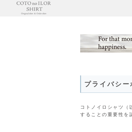
プライバシー
コトノイロシャツ（
することの重要性を