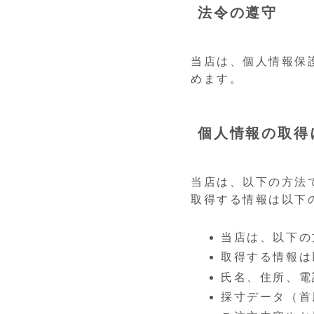
法令の遵守
当店は、個人情報保
めます。
個人情報の取得
当店は、以下の方法
取得する情報は以下
当店は、以下の
取得する情報は
氏名、住所、電
採寸データ（首