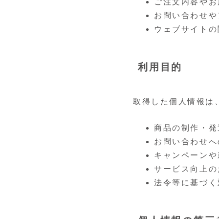
ご注文内容やお
お問い合わせや
ウェブサイトの
利用目的
取得した個人情報は
商品の制作・発
お問い合わせへ
キャンペーンや
サービス向上の
法令等に基づく