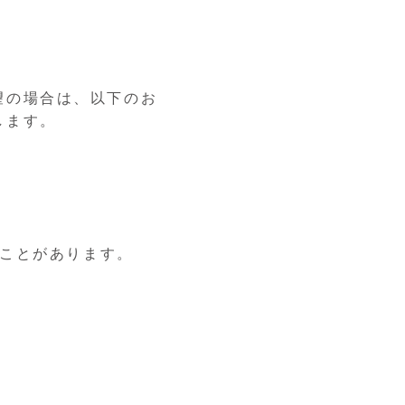
望の場合は、以下のお
します。
ることがあります。