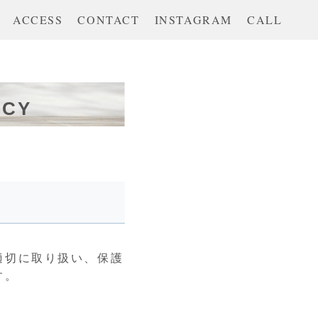
ACCESS
CONTACT
INSTAGRAM
CALL
ICY
適切に取り扱い、保護
す。