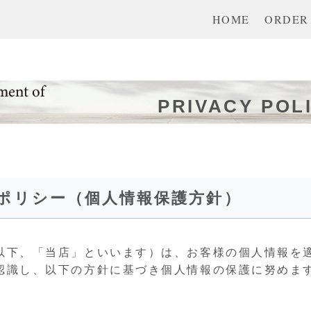
HOME
ORDER
PRIVACY POL
ポリシー（個人情報保護方針）
以下、「当店」といいます）は、お客様の個人情報を
認識し、以下の方針に基づき個人情報の保護に努めま