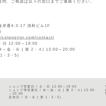
質問、ご相談は以下の窓口までご連絡ください。
通4-3-17 清和ビル1F
5
//cotonoilor.com/contact/
 12:00～19:00
金・火 ( 第 2・４) 13:00～20:00
 1・3・5)
ショップ営業日 / 土・日 12:00～19:00
ショップ準営業日 / 水～金・火 ( 第 2・４) 13:00
～20:00
定休日 / 月・火 ( 第 1・3・5)