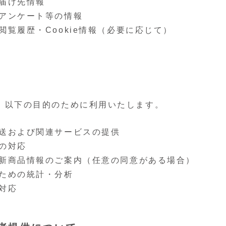
届け先情報
アンケート等の情報
閲覧履歴・Cookie情報（必要に応じて）
、以下の目的のために利用いたします。
送および関連サービスの提供
の対応
新商品情報のご案内（任意の同意がある場合）
ための統計・分析
対応