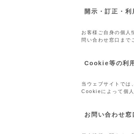
開示・訂正・利
お客様ご自身の個人
問い合わせ窓口まで
Cookie等の
当ウェブサイトでは、
Cookieによって
お問い合わせ窓