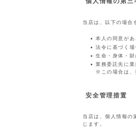
個人情報の第三
当店は、以下の場合
本人の同意があ
法令に基づく場
生命・身体・財
業務委託先に業
※この場合は、
安全管理措置
当店は、個人情報の
じます。