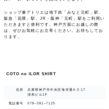
ショップ兼アトリエは地下鉄「みなと元町」駅、
阪急「花隈」駅、JR・阪神「元町」駅をご利用い
ただきますと便利です。神戸方面にお越しの際
は、ぜひお気軽にお立寄ください。お待ちしてお
ります。
COTO no ILOR SHIRT
住所
兵庫県神戸市中央区海岸通4-3-17
清和ビル1F
電話番号
078–381–7125