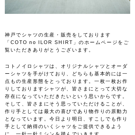
神戸でシャツの生産・販売をしております
「COTO no ILOR SHIRT」のホームページをご
覧いただきありがとうございます。
コトノイロシャツは、オリジナルシャツとオーダ
ーシャツを手がけており、どちらも基本的には一
点もの生産形態をとっております。一枚一枚お作
りしておりますシャツが、皆さまにとって大切な
存在になっていただきたいという思いからです。
そして、皆さまにそう思っていただけることが、
作り手としては最大の喜びであり物作りの原動力
となっています。今日より明日、すこしでも作り
手として納得のいくシャツをご提供できるよう
に、一針一針ミシンを踏んでいきます。