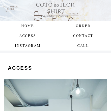
HOME
ORDER
ACCESS
CONTACT
INSTAGRAM
CALL
ACCESS