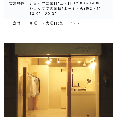
営業時間
ショップ営業日/土・日 12:00～19:00
ショップ準営業日/水〜金・火(第2・4)
13:00～20:00
定休日
月曜日・火曜日(第1・3・5)