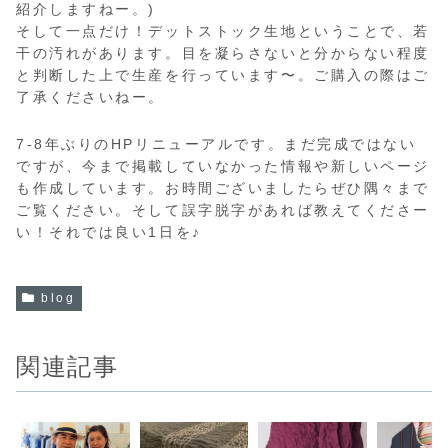
紹介しますねー。)
そして一点だけ！デットストック生地ということで、若
干の汚れがあります。目を凝らさないと分からない程度
と判断した上で生産を行っています〜。ご購入の際はご
了承くださいねー。
7-8年ぶりのHPリニューアルです。まだ完成ではない
ですが、今まで掲載していなかった情報や新しいページ
も作成しています。お時間ございましたらぜひ隅々まで
ご覧ください。そして誤字脱字があれば教えてくださー
い！それでは良い1日を♪
blog
関連記事