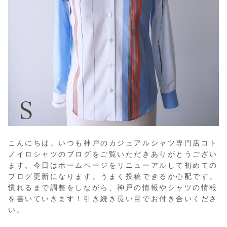
こんにちは。いつも神戸のカジュアルシャツ専門店コト
ノイロシャツのブログをご覧いただきありがとうござい
ます。今日はホームページをリニューアルして初めての
ブログ更新になります。うまく投稿できるか心配です。
慣れるまで調整をしながら、神戸の情報やシャツの情報
を書いていきます！引き続き長い目でお付き合いくださ
い。