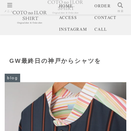
HOME
ORDER
メニュー
検索
ACCESS
CONTACT
INSTAGRAM
CALL
GW最終日の神戸からシャツを
blog